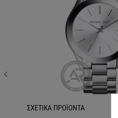
ΣΧΕΤΙΚΑ ΠΡΟΪΟΝΤΑ