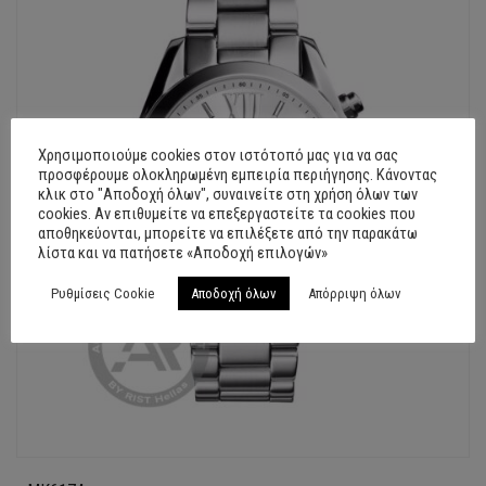
Χρησιμοποιούμε cookies στον ιστότοπό μας για να σας
προσφέρουμε ολοκληρωμένη εμπειρία περιήγησης. Κάνοντας
κλικ στο "Αποδοχή όλων", συναινείτε στη χρήση όλων των
cookies. Αν επιθυμείτε να επεξεργαστείτε τα cookies που
αποθηκεύονται, μπορείτε να επιλέξετε από την παρακάτω
λίστα και να πατήσετε «Αποδοχή επιλογών»
Ρυθμίσεις Cookie
Αποδοχή όλων
Απόρριψη όλων