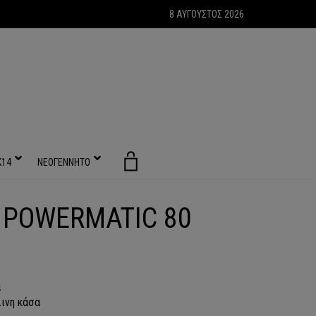
8 ΑΥΓΟΥΣΤΟΣ 2026
Κ14
ΝΕΟΓΕΝΝΗΤΟ
X POWERMATIC 80
α
ινη κάσα