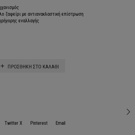
ηχανισμός
λο ζαφείρι με αντιανακλαστική επίστρωση
γρήγορης εναλλαγής
ΠΡΟΣΘΗΚΗ ΣΤΟ ΚΑΛΑΘΙ
Twitter X
Pinterest
Email