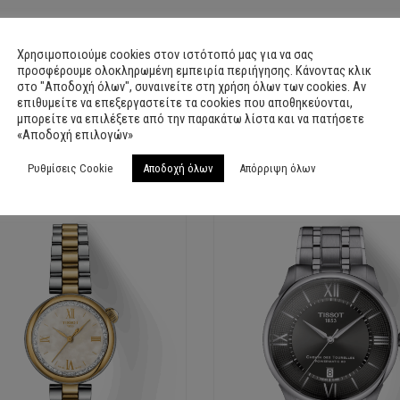
Χρησιμοποιούμε cookies στον ιστότοπό μας για να σας
προσφέρουμε ολοκληρωμένη εμπειρία περιήγησης. Κάνοντας κλικ
στο "Αποδοχή όλων", συναινείτε στη χρήση όλων των cookies. Αν
επιθυμείτε να επεξεργαστείτε τα cookies που αποθηκεύονται,
μπορείτε να επιλέξετε από την παρακάτω λίστα και να πατήσετε
«Αποδοχή επιλογών»
Ρυθμίσεις Cookie
Αποδοχή όλων
Απόρριψη όλων