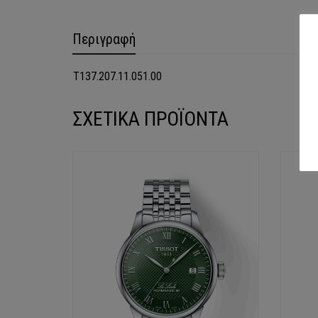
Περιγραφή
T137.207.11.051.00
ΣΧΕΤΙΚΑ ΠΡΟΪΟΝΤΑ