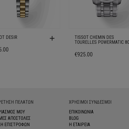
OT DESIR
TISSOT CHEMIN DES
TOURELLES POWERMATIC 8
5.00
€
925.00
ΕΤΗΣΗ ΠΕΛΑΤΩΝ
ΧΡΗΣΙΜΟΙ ΣΥΝΔΕΣΜΟΙ
ΡΙΑΣΜΟΣ ΜΟΥ
ΕΠΙΚΟΙΝΩΝΙΑ
ΕΣ ΑΠΟΣΤΟΛΕΣ
BLOG
ΚΗ ΕΠΙΣΤΡΟΦΩΝ
Η ΕΤΑΙΡΕΙΑ